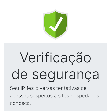
Verificação
de segurança
Seu IP fez diversas tentativas de
acessos suspeitos a sites hospedados
conosco.