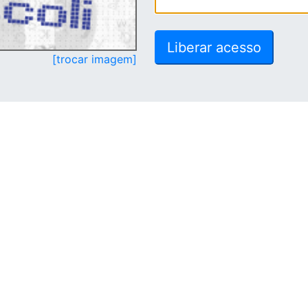
[trocar imagem]