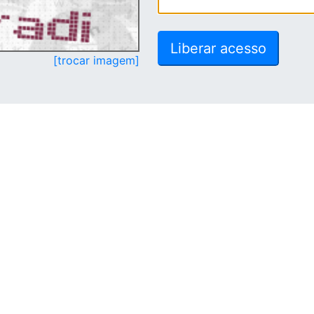
[trocar imagem]