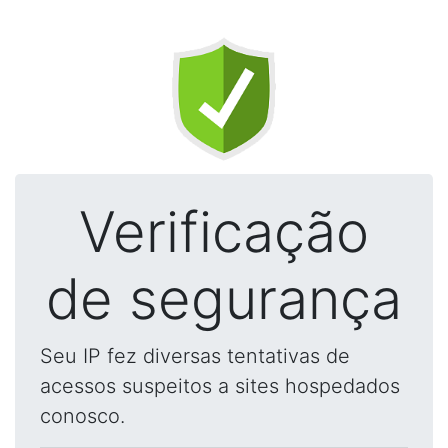
Verificação
de segurança
Seu IP fez diversas tentativas de
acessos suspeitos a sites hospedados
conosco.